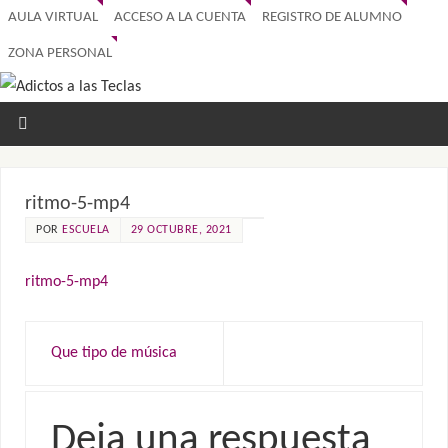
AULA VIRTUAL
ACCESO A LA CUENTA
REGISTRO DE ALUMNO
ZONA PERSONAL
ritmo-5-mp4
POR
ESCUELA
29 OCTUBRE, 2021
ritmo-5-mp4
Que tipo de música
Deja una respuesta