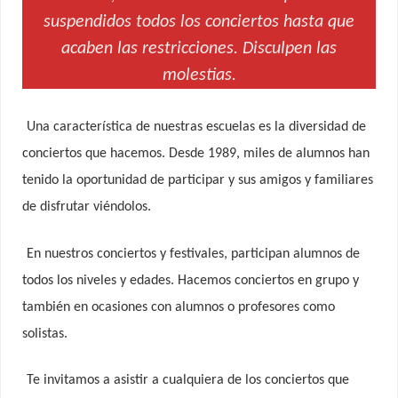
suspendidos todos los conciertos hasta que
acaben las restricciones. Disculpen las
molestias.
Una característica de nuestras escuelas es la diversidad de
conciertos que hacemos. Desde 1989, miles de alumnos han
tenido la oportunidad de participar y sus amigos y familiares
de disfrutar viéndolos.
En nuestros conciertos y festivales, participan alumnos de
todos los niveles y edades. Hacemos conciertos en grupo y
también en ocasiones con alumnos o profesores como
solistas.
Te invitamos a asistir a cualquiera de los conciertos que