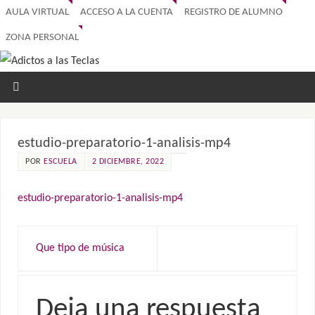
AULA VIRTUAL
ACCESO A LA CUENTA
REGISTRO DE ALUMNO
ZONA PERSONAL
estudio-preparatorio-1-analisis-mp4
POR
ESCUELA
2 DICIEMBRE, 2022
estudio-preparatorio-1-analisis-mp4
Que tipo de música
Deja una respuesta