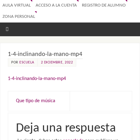
AULA VIRTUAL
ACCESO A LA CUENTA
REGISTRO DE ALUMNO
ZONA PERSONAL
1-4-inclinando-la-mano-mp4
POR
ESCUELA
2 DICIEMBRE, 2022
1-4-inclinando-la-mano-mp4
Que tipo de música
Deja una respuesta