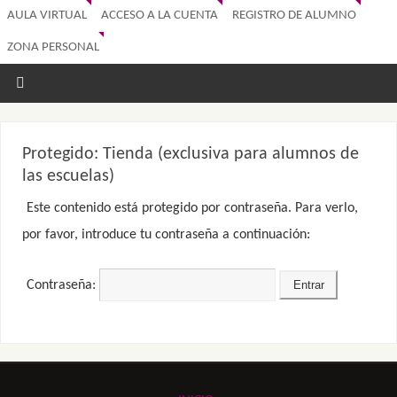
AULA VIRTUAL
ACCESO A LA CUENTA
REGISTRO DE ALUMNO
ZONA PERSONAL
Protegido: Tienda (exclusiva para alumnos de
las escuelas)
Este contenido está protegido por contraseña. Para verlo,
por favor, introduce tu contraseña a continuación:
Contraseña: