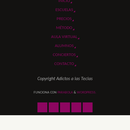
INICIO
ESCUELAS
PRECIOS
MÉTODO
AULA VIRTUAL
ALUMNOS
CONCIERTOS
CONTACTO
Copyright Adictos a las Teclas
FUNCIONA CON
PARABOLA
&
WORDPRESS.