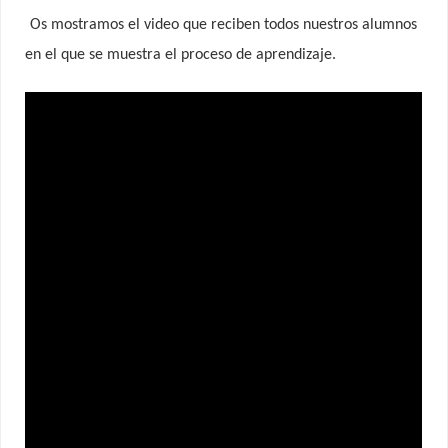
Os mostramos el video que reciben todos nuestros alumnos
en el que se muestra el proceso de aprendizaje.