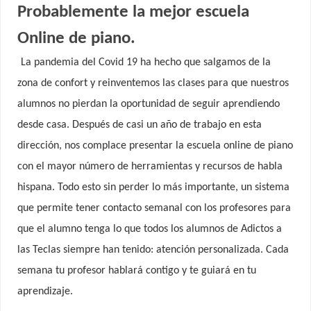
Probablemente la mejor escuela
Online de piano.
La pandemia del Covid 19 ha hecho que salgamos de la
zona de confort y reinventemos las clases para que nuestros
alumnos no pierdan la oportunidad de seguir aprendiendo
desde casa. Después de casi un año de trabajo en esta
dirección, nos complace presentar la escuela online de piano
con el mayor número de herramientas y recursos de habla
hispana. Todo esto sin perder lo más importante, un sistema
que permite tener contacto semanal con los profesores para
que el alumno tenga lo que todos los alumnos de Adictos a
las Teclas siempre han tenido: atención personalizada. Cada
semana tu profesor hablará contigo y te guiará en tu
aprendizaje.