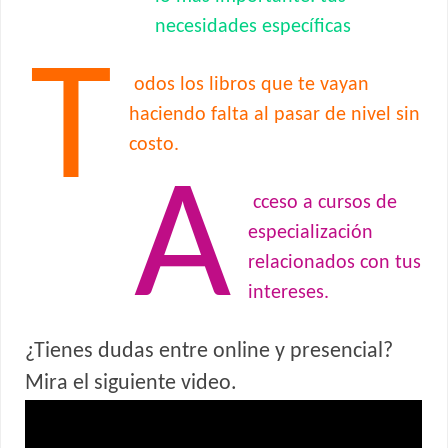
necesidades específicas
T
odos los libros que te vayan
haciendo falta al pasar de nivel sin
costo.
A
cceso a cursos de
especialización
relacionados con tus
intereses.
¿Tienes dudas entre online y presencial?
Mira el siguiente video.