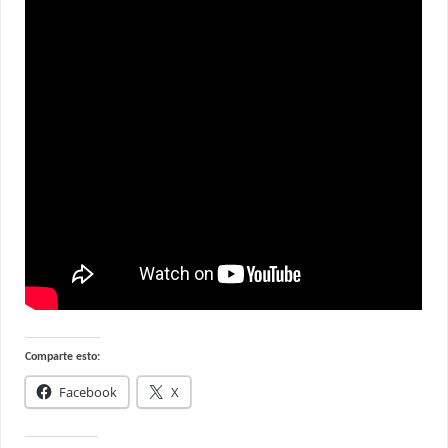
Comparte esto:
Facebook
X