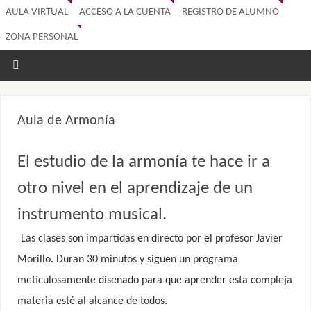
AULA VIRTUAL
ACCESO A LA CUENTA
REGISTRO DE ALUMNO
ZONA PERSONAL
Aula de Armonía
El estudio de la armonía te hace ir a
otro nivel en el aprendizaje de un
instrumento musical.
Las clases son impartidas en directo por el profesor Javier
Morillo. Duran 30 minutos y siguen un programa
meticulosamente diseñado para que aprender esta compleja
materia esté al alcance de todos.