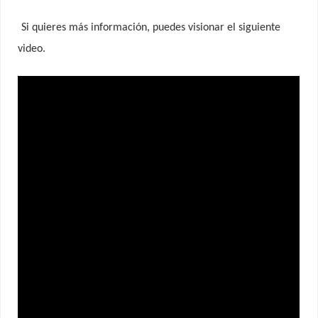
Si quieres más información, puedes visionar el siguiente
video.