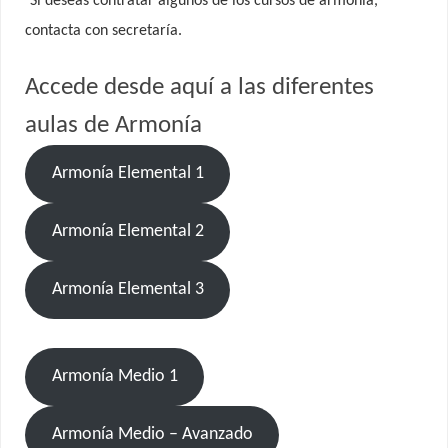
Si deseas contratar algunos de los cursos de armonía,
contacta con secretaría.
Accede desde aquí a las diferentes
aulas de Armonía
Armonía Elemental 1
Armonía Elemental 2
Armonía Elemental 3
Armonía Medio 1
Armonía Medio – Avanzado