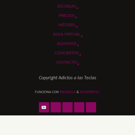
ESCUELAS
PRECIOS
MÉTODO
AULA VIRTUAL
ALUMNOS
CONCIERTOS
CONTACTO
Copyright Adictos a las Teclas
FUNCIONA CON
PARABOLA
&
WORDPRESS.