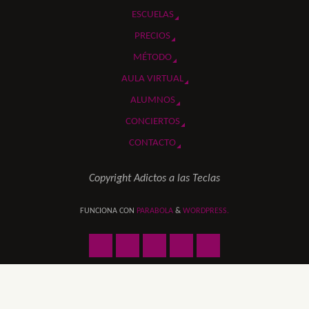
ESCUELAS
PRECIOS
MÉTODO
AULA VIRTUAL
ALUMNOS
CONCIERTOS
CONTACTO
Copyright Adictos a las Teclas
FUNCIONA CON
PARABOLA
&
WORDPRESS.