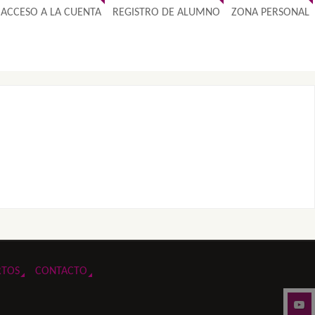
ACCESO A LA CUENTA
REGISTRO DE ALUMNO
ZONA PERSONAL
RTOS
CONTACTO