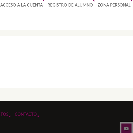
ACCESO A LA CUENTA
REGISTRO DE ALUMNO
ZONA PERSONAL
RTOS
CONTACTO