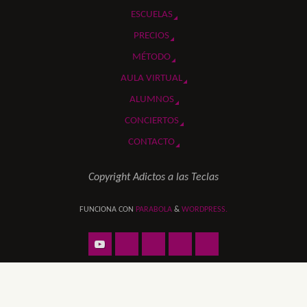
ESCUELAS
PRECIOS
MÉTODO
AULA VIRTUAL
ALUMNOS
CONCIERTOS
CONTACTO
Copyright Adictos a las Teclas
FUNCIONA CON
PARABOLA
&
WORDPRESS.