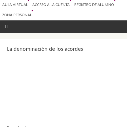
AULA VIRTUAL
ACCESO A LA CUENTA
REGISTRO DE ALUMNO
ZONA PERSONAL
La denominación de los acordes