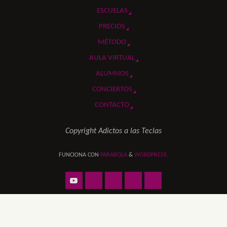
ESCUELAS
PRECIOS
MÉTODO
AULA VIRTUAL
ALUMNOS
CONCIERTOS
CONTACTO
Copyright Adictos a las Teclas
FUNCIONA CON
PARABOLA
&
WORDPRESS.