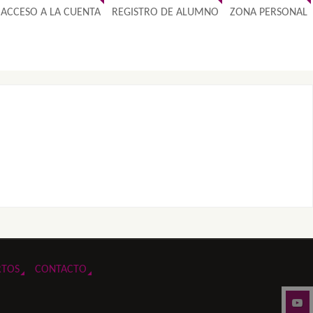
ACCESO A LA CUENTA
REGISTRO DE ALUMNO
ZONA PERSONAL
RTOS
CONTACTO